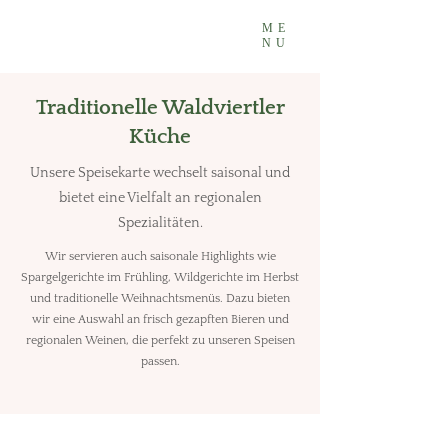
ME
NU
Traditionelle Waldviertler
Küche
Unsere Speisekarte wechselt saisonal und
bietet eine Vielfalt an regionalen
Spezialitäten.
Wir servieren auch saisonale Highlights wie
Spargelgerichte im Frühling, Wildgerichte im Herbst
und traditionelle Weihnachtsmenüs. Dazu bieten
wir eine Auswahl an frisch gezapften Bieren und
regionalen Weinen, die perfekt zu unseren Speisen
passen.