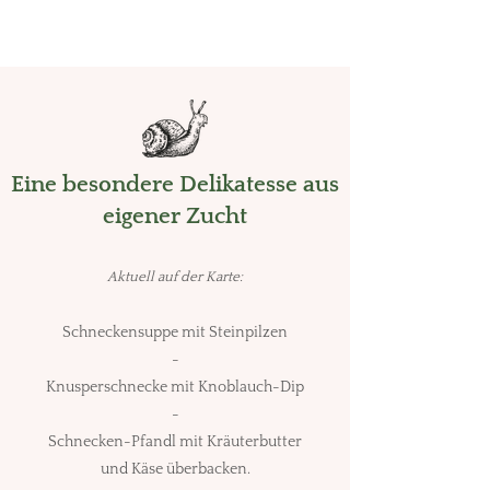
Eine besondere Delikatesse aus
eigener Zucht
Aktuell auf der Karte:
Schneckensuppe mit Steinpilzen
-
Knusperschnecke mit Knoblauch-
Dip
-
Schnecken-Pfandl mit Kräuterbutter
und Käse überbacken.