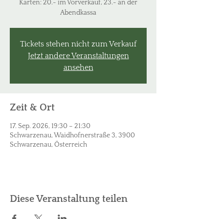
Karten: 20.- im Vorverkauf, 23.- an der
Abendkassa
Tickets stehen nicht zum Verkauf
Jetzt andere Veranstaltungen
ansehen
Zeit & Ort
17. Sep. 2026, 19:30 – 21:30
Schwarzenau, Waidhofnerstraße 3, 3900
Schwarzenau, Österreich
Diese Veranstaltung teilen