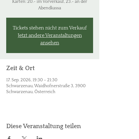
Karten: 20.- im Vorverkauf, 23.- an der
Abendkassa
Tickets stehen nicht zum Verkauf
Jetzt andere Veranstaltungen
ansehen
Zeit & Ort
17. Sep. 2026, 19:30 – 21:30
Schwarzenau, Waidhofnerstraße 3, 3900
Schwarzenau, Österreich
Diese Veranstaltung teilen